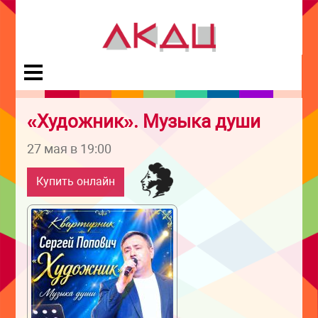
«Художник». Музыка души
27 мая в 19:00
Купить онлайн