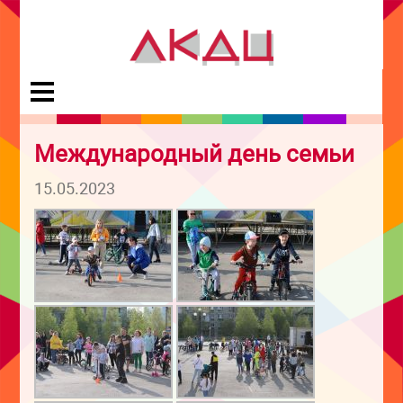
Международный день семьи
15.05.2023