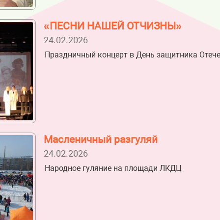
«ПЕСНИ НАШЕЙ ОТЧИЗНЫ»
24.02.2026
Праздничный концерт в День защитника Отеч
Масленичный разгуляй
24.02.2026
Народное гуляние на площади ЛКДЦ