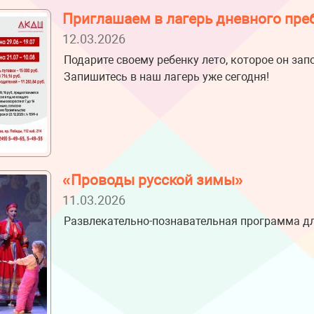
Приглашаем в лагерь дневного пр
12.03.2026
Подарите своему ребенку лето, которое он зап
Запишитесь в наш лагерь уже сегодня!
«Проводы русской зимы»
11.03.2026
Развлекательно-познавательная программа дл