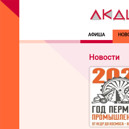
АФИША
НОВ
Новости