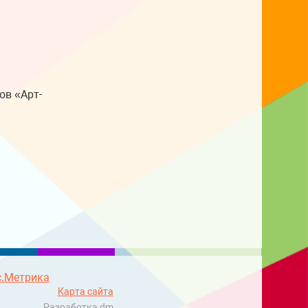
ов «Арт-
Карта сайта
Разработка
dm