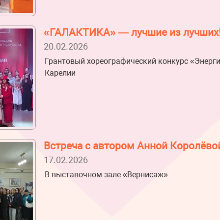
«ГАЛАКТИКА» — лучшие из лучших
20.02.2026
Грантовый хореографический конкурс «Энерги
Карелии
Встреча с автором Анной Королёво
17.02.2026
В выставочном зале «Вернисаж»