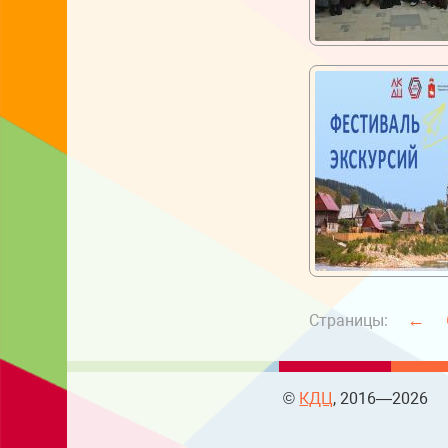
←
Страницы:
©
КДЦ
, 2016—2026