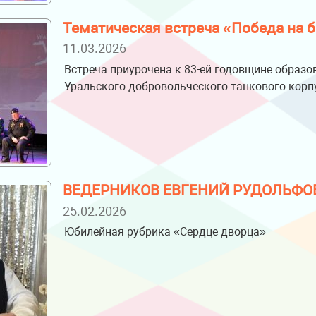
Тематическая встреча «Победа на 
11.03.2026
Встреча приурочена к 83-ей годовщине образо
Уральского добровольческого танкового корп
ВЕДЕРНИКОВ ЕВГЕНИЙ РУДОЛЬФО
25.02.2026
Юбилейная рубрика «Сердце дворца»