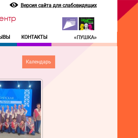
Версия сайта для слабовидящих
ентр
ЫВЫ
КОНТАКТЫ
«ПУШКА»
Календарь