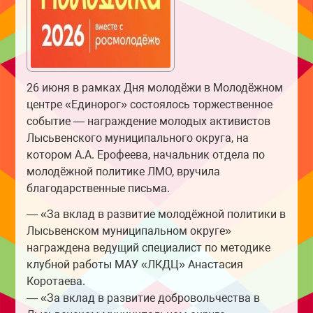
26 июня в рамках Дня молодёжи в Молодёжном
центре «Единорог» состоялось торжественное
событие — награждение молодых активистов
Лысьвенского муниципального округа, на
котором А.А. Ерофеева, начальник отдела по
молодёжной политике ЛМО, вручила
благодарственные письма.
— «За вклад в развитие молодёжной политики в
Лысьвенском муниципальном округе»
награждена ведущий специалист по методике
клубной работы МАУ «ЛКДЦ» Анастасия
Коротаева.
— «За вклад в развитие добровольчества в