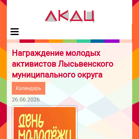
Награждение молодых
активистов Лысьвенского
муниципального округа
Календарь
26.06.2026