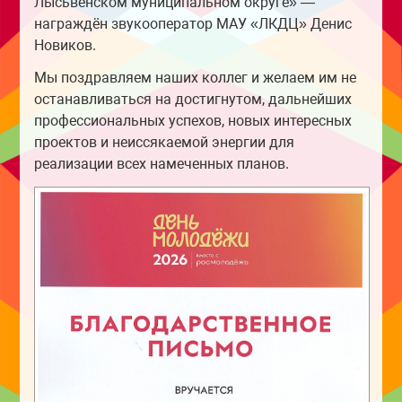
Лысьвенском муниципальном округе» —
награждён звукооператор МАУ «ЛКДЦ» Денис
Новиков.
Мы поздравляем наших коллег и желаем им не
останавливаться на достигнутом, дальнейших
профессиональных успехов, новых интересных
проектов и неиссякаемой энергии для
реализации всех намеченных планов.