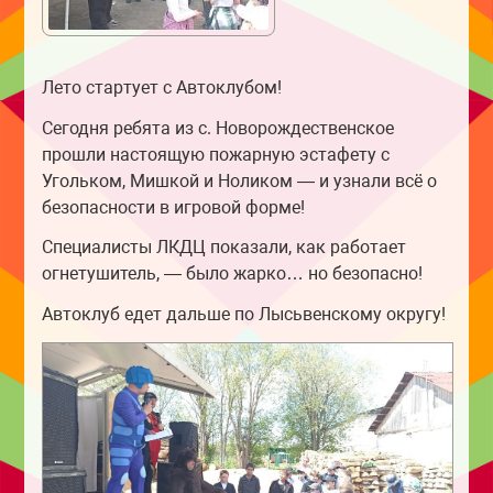
Лето стартует с Автоклубом!
Сегодня ребята из с. Новорождественское
прошли настоящую пожарную эстафету с
Угольком, Мишкой и Ноликом — и узнали всё о
безопасности в игровой форме!
Специалисты ЛКДЦ показали, как работает
огнетушитель, — было жарко… но безопасно!
Автоклуб едет дальше по Лысьвенскому округу!