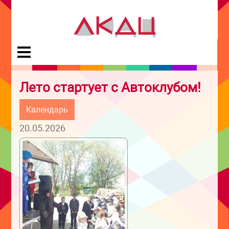
Лето стартует с Автоклубом!
Календарь
20.05.2026