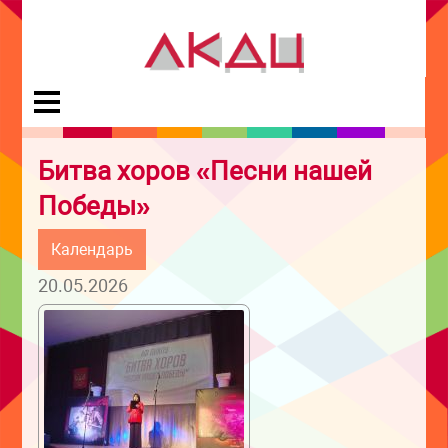
Битва хоров «Песни нашей
Победы»
Календарь
20.05.2026