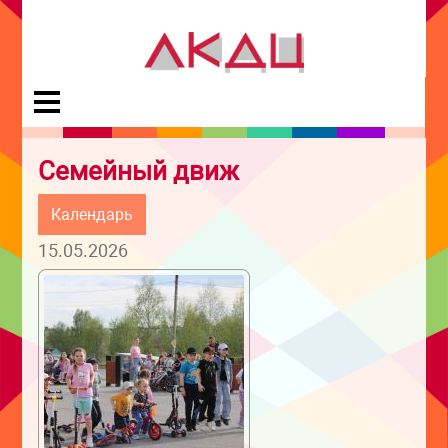
Семейный движ
Календарь
15.05.2026