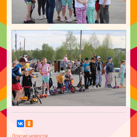
Другие новости