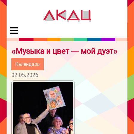
«Музыка и цвет — мой дуэт»
Календарь
02.05.2026