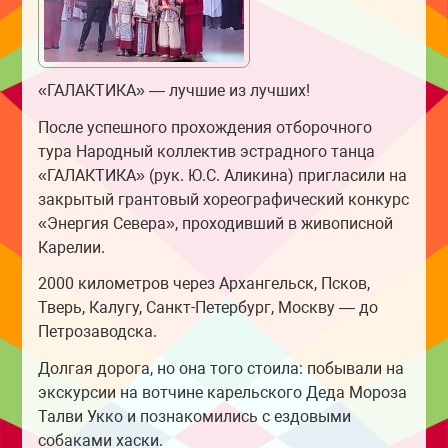
«ГАЛАКТИКА» — лучшие из лучших!
После успешного прохождения отборочного
тура Народный коллектив эстрадного танца
«ГАЛАКТИКА» (рук. Ю.С. Аликина) пригласили на
закрытый грантовый хореографический конкурс
«Энергия Севера», проходивший в живописной
Карелии.
2000 километров через Архангельск, Псков,
Тверь, Калугу, Санкт-Петербург, Москву — до
Петрозаводска.
Долгая дорога, но она того стоила: побывали на
экскурсии на вотчине карельского Деда Мороза
Талви Укко и познакомились с ездовыми
собаками хаски.