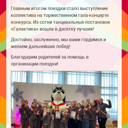
Главным итогом поездки стало выступление
коллектива на торжественном гала-концерте
конкурса. Из сотни танцевальных постановок
«Галактика» вошла в десятку лучших!
Достойно, заслуженно, мы вами гордимся и
желаем дальнейших побед!
Благодарим родителей за помощь в
организации поездки!