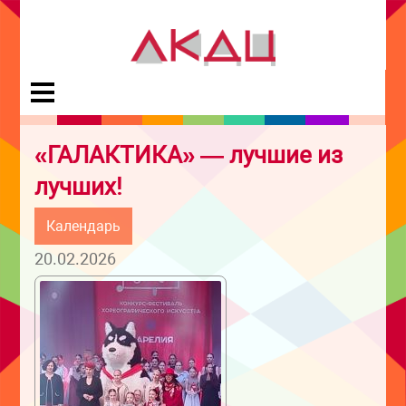
«ГАЛАКТИКА» — лучшие из
лучших!
Календарь
20.02.2026