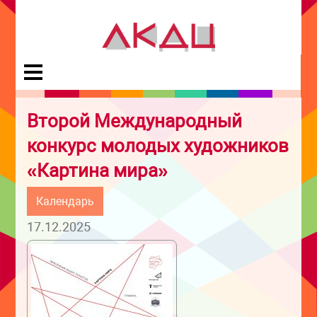
Второй Международный
конкурс молодых художников
«Картина мира»
Календарь
17.12.2025