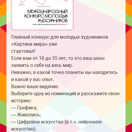
Главный конкурс для молодых художников
«Картина мира» уже
стартовал!
Если вам от 18 до 35 лет, то это ваш шанс
заявить о себе на весь мир.
Неважно, в какой точке планеты вы находитесь
и какой у вас опыт.
Важно ваше видение.
Выберите одну из номинаций и расскажите свою
историю:
— Графика;
— Живопись;
— Цифровое искусство (в т.ч. нейронное
искусство);