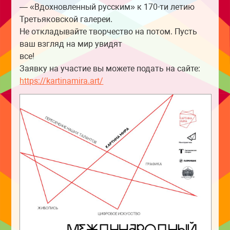
— «Вдохновленный русским» к 170-ти летию
Третьяковской галереи.
Не откладывайте творчество на потом. Пусть
ваш взгляд на мир увидят
все!
Заявку на участие вы можете подать на сайте:
https://kartinamira.art/