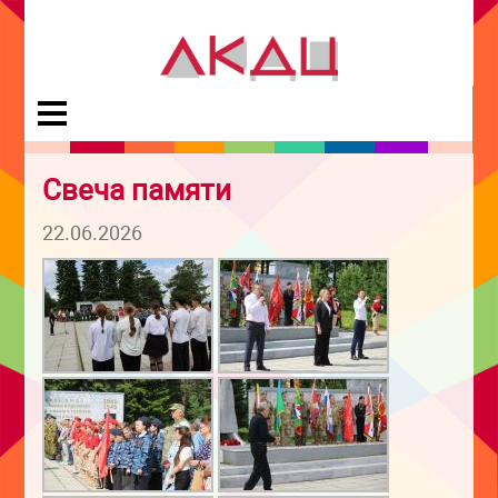
Свеча памяти
22.06.2026