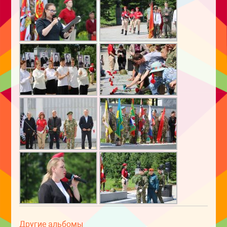
Другие альбомы