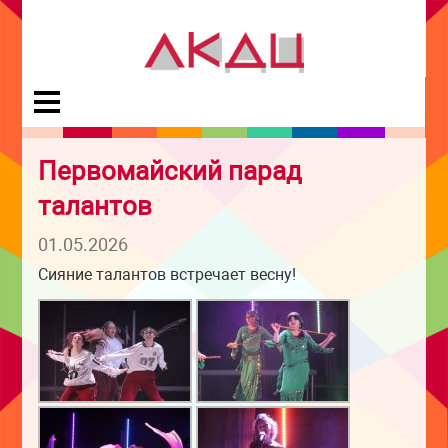
Первомайский парад
талантов
01.05.2026
Сияние талантов встречает весну!