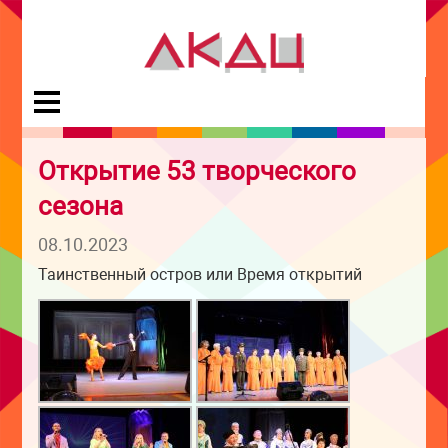
Открытие 53 творческого
сезона
08.10.2023
Таинственный остров или Время открытий