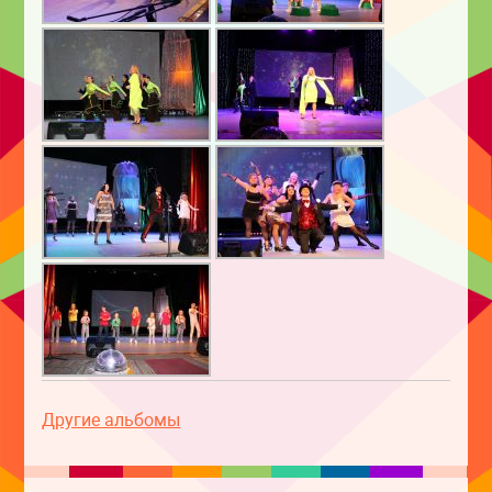
Другие альбомы