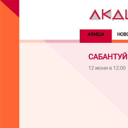
АФИША
НОВ
САБАНТУЙ
12 июня в 12:00