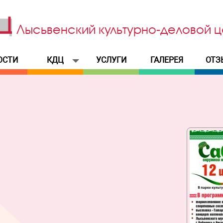
Лысьвенский
культурно-деловой
ц
ОСТИ
КДЦ
УСЛУГИ
ГАЛЕРЕЯ
ОТЗ