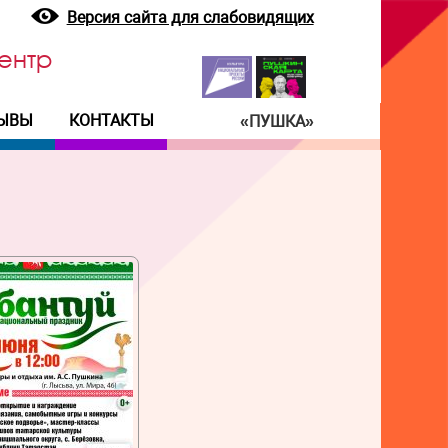
Версия сайта для слабовидящих
ентр
ЫВЫ
КОНТАКТЫ
«ПУШКА»